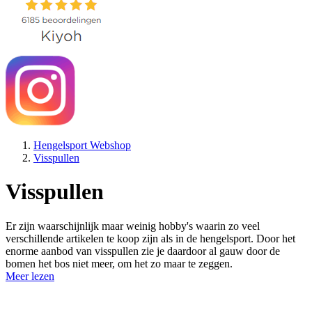
Hengelsport Webshop
Visspullen
Visspullen
Er zijn waarschijnlijk maar weinig hobby's waarin zo veel
verschillende artikelen te koop zijn als in de hengelsport. Door het
enorme aanbod van visspullen zie je daardoor al gauw door de
bomen het bos niet meer, om het zo maar te zeggen.
Meer lezen