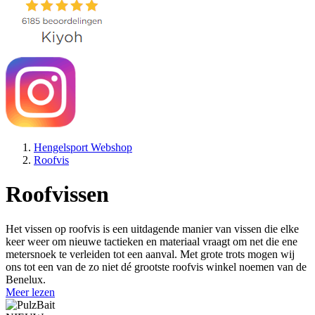
Hengelsport Webshop
Roofvis
Roofvissen
Het vissen op roofvis is een uitdagende manier van vissen die elke
keer weer om nieuwe tactieken en materiaal vraagt om net die ene
metersnoek te verleiden tot een aanval. Met grote trots mogen wij
ons tot een van de zo niet dé grootste roofvis winkel noemen van de
Benelux.
Meer lezen