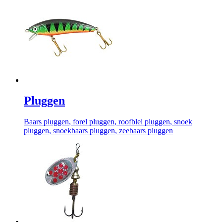
Pluggen
Baars pluggen
, forel pluggen
, roofblei pluggen
, snoek
pluggen
, snoekbaars pluggen
, zeebaars pluggen