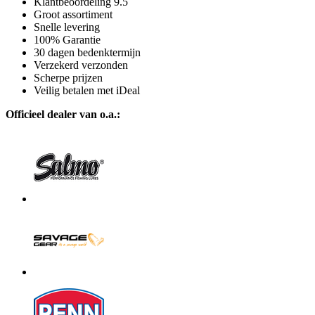
Klantbeoordeling 9.5
Groot assortiment
Snelle levering
100% Garantie
30 dagen bedenktermijn
Verzekerd verzonden
Scherpe prijzen
Veilig betalen met iDeal
Officieel dealer van o.a.: