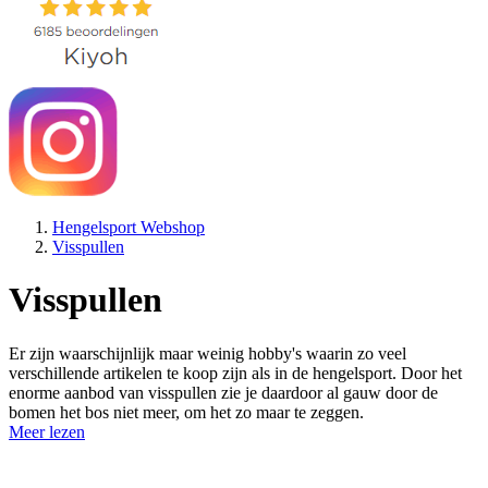
Hengelsport Webshop
Visspullen
Visspullen
Er zijn waarschijnlijk maar weinig hobby's waarin zo veel
verschillende artikelen te koop zijn als in de hengelsport. Door het
enorme aanbod van visspullen zie je daardoor al gauw door de
bomen het bos niet meer, om het zo maar te zeggen.
Meer lezen