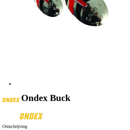
Ondex Buck
Omschrijving