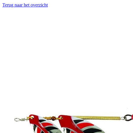
Terug naar het overzicht