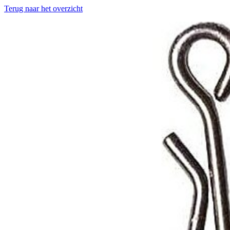
Terug naar het overzicht