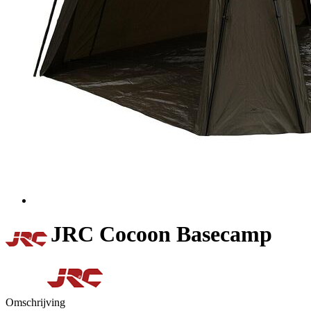
JRC Cocoon Basecamp
Omschrijving