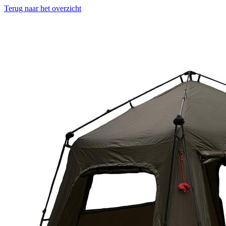
Terug naar het overzicht