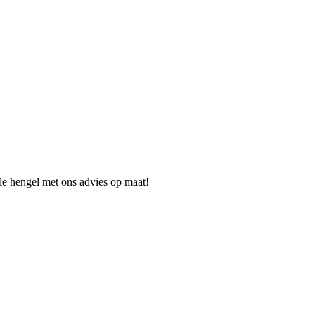
ale hengel met ons advies op maat!