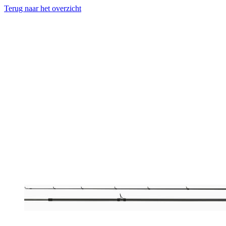
Terug naar het overzicht