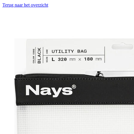
Terug naar het overzicht