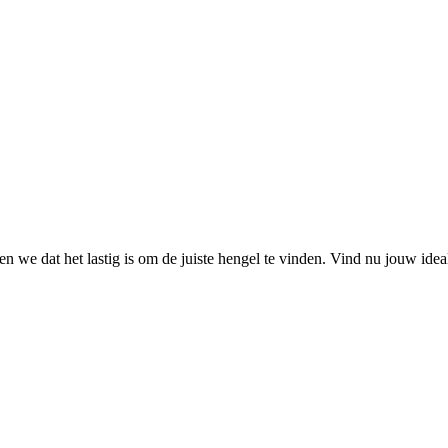
 we dat het lastig is om de juiste hengel te vinden. Vind nu jouw ide