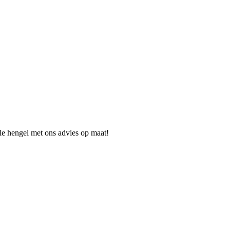
ale hengel met ons advies op maat!