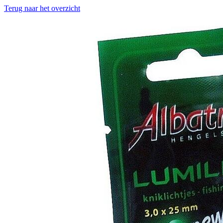
Terug naar het overzicht