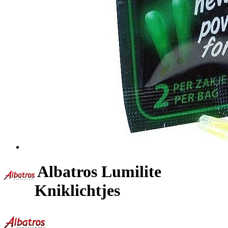
Albatros Lumilite
Kniklichtjes