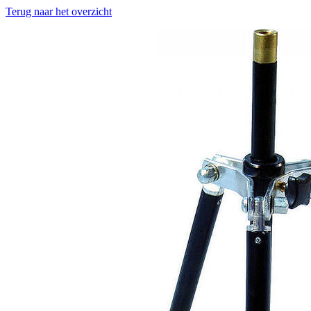
Terug naar het overzicht