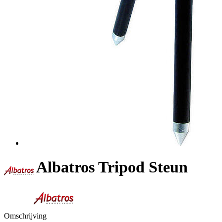
Albatros Tripod Steun
Omschrijving