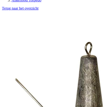
Ankerlood Torpedo
Terug naar het overzicht