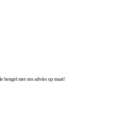
ale hengel met ons advies op maat!