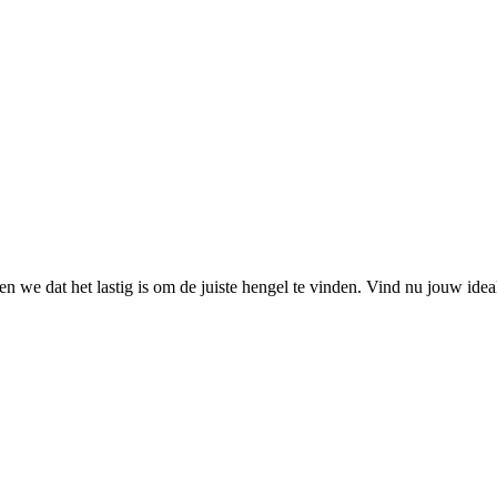
 we dat het lastig is om de juiste hengel te vinden. Vind nu jouw ide