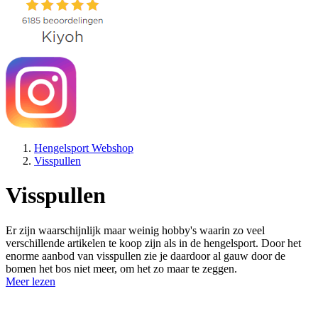
Hengelsport Webshop
Visspullen
Visspullen
Er zijn waarschijnlijk maar weinig hobby's waarin zo veel
verschillende artikelen te koop zijn als in de hengelsport. Door het
enorme aanbod van visspullen zie je daardoor al gauw door de
bomen het bos niet meer, om het zo maar te zeggen.
Meer lezen