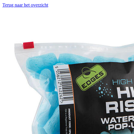
Terug naar het overzicht