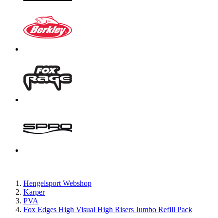
Hengelsport Webshop
Karper
PVA
Fox Edges High Visual High Risers Jumbo Refill Pack