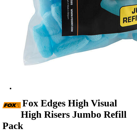
Fox Edges High Visual
High Risers Jumbo Refill
Pack