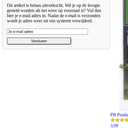
Dit artikel is helaas uitverkocht. Wil je op de hoogte
gesteld worden als het weer op voorraad is? Vul dan
hier je e-mail adres in. Nadat de e-mail is verzonden
wordt je adres weer uit ons systeem verwijderd.
PB Produ
3,99