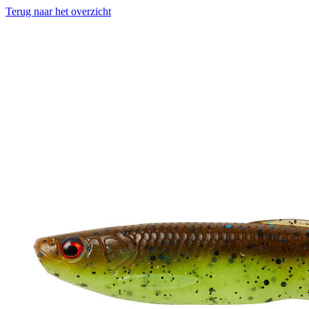
Terug naar het overzicht