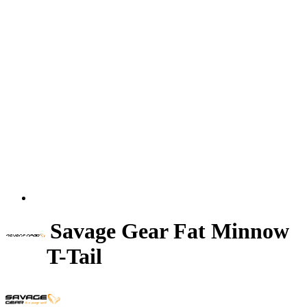
Savage Gear Fat Minnow
T-Tail