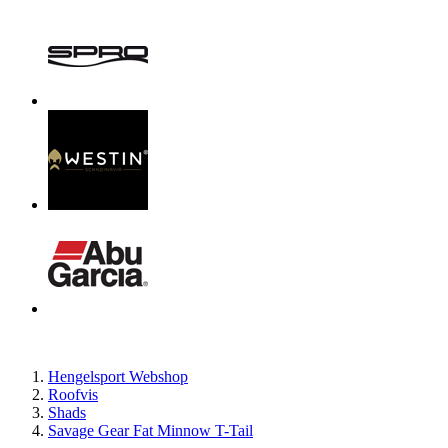
Hengelsport Webshop
Roofvis
Shads
Savage Gear Fat Minnow T-Tail