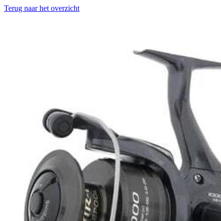
Terug naar het overzicht