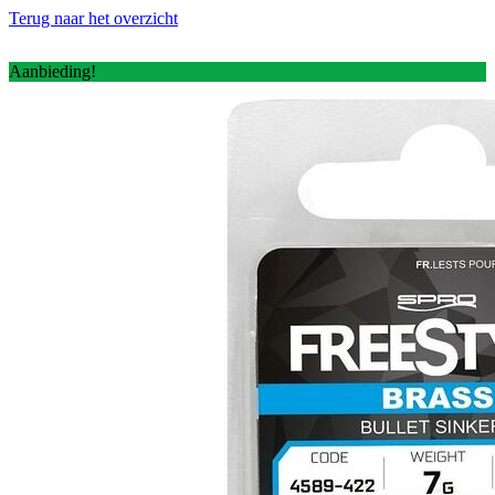
Terug naar het overzicht
Aanbieding!