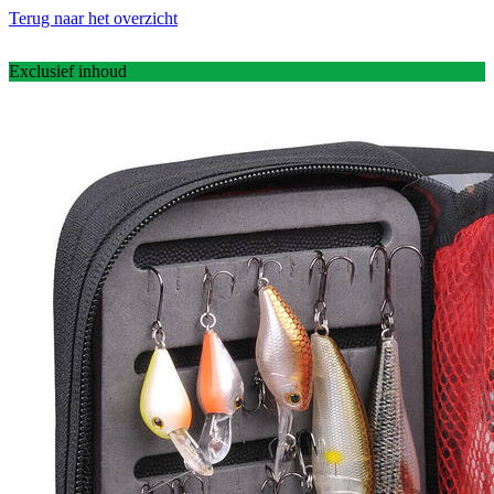
Terug naar het overzicht
Exclusief inhoud