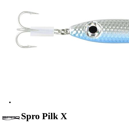
Spro Pilk X