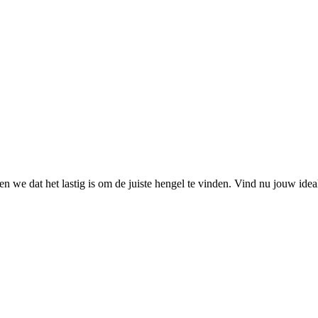
 we dat het lastig is om de juiste hengel te vinden. Vind nu jouw ide