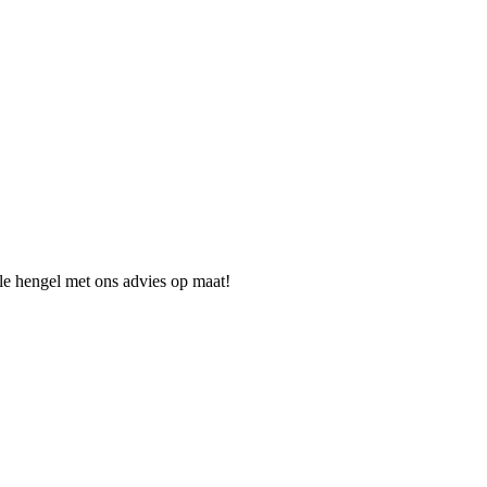
ale hengel met ons advies op maat!