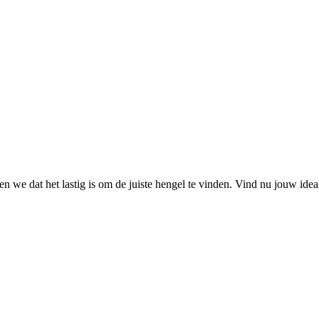
 we dat het lastig is om de juiste hengel te vinden. Vind nu jouw ide