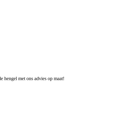
ale hengel met ons advies op maat!