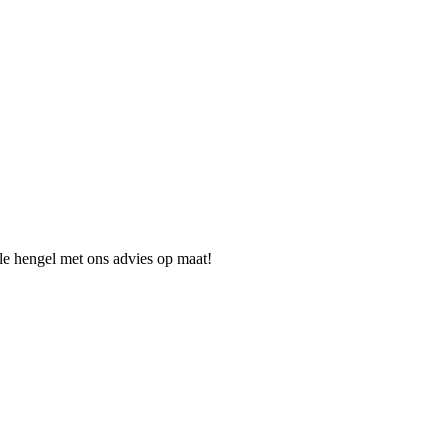
ale hengel met ons advies op maat!