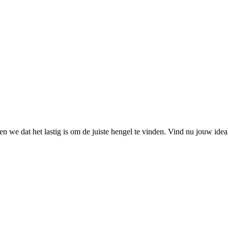
 we dat het lastig is om de juiste hengel te vinden. Vind nu jouw ide