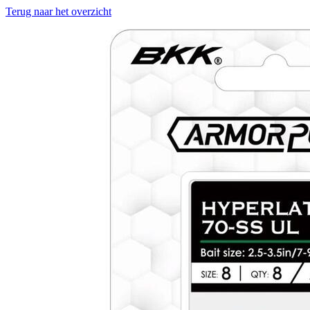
Terug naar het overzicht