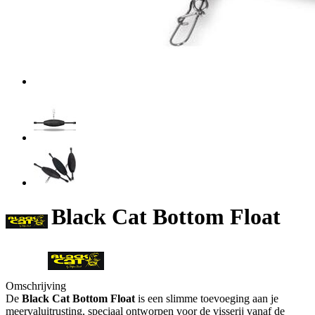
Black Cat Bottom Float
Omschrijving
De
Black Cat Bottom Float
is een slimme toevoeging aan je
meervaluitrusting, speciaal ontworpen voor de visserij vanaf de