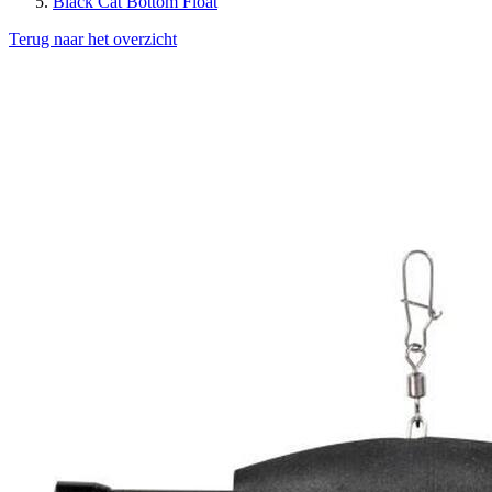
Black Cat Bottom Float
Terug naar het overzicht