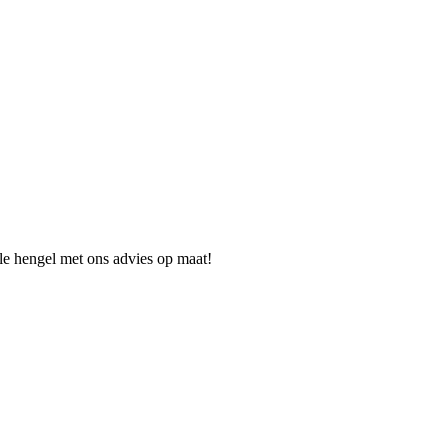
ale hengel met ons advies op maat!