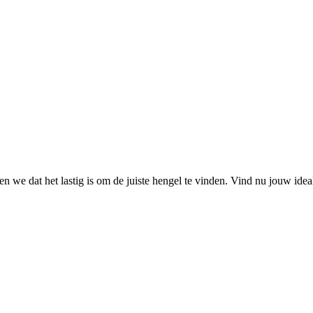
 we dat het lastig is om de juiste hengel te vinden. Vind nu jouw ide