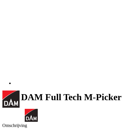
DAM Full Tech M-Picker
Omschrijving