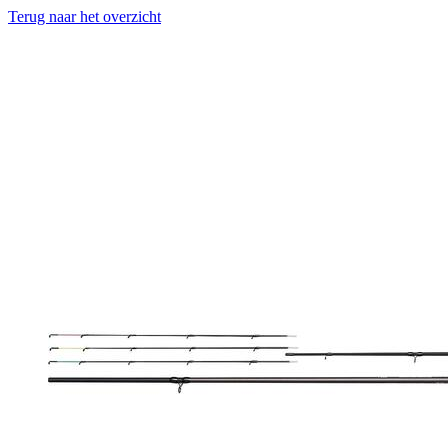
Terug naar het overzicht