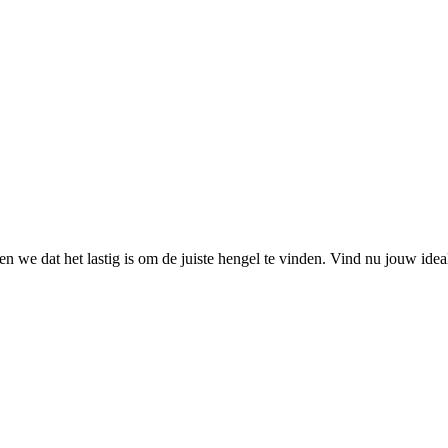
 we dat het lastig is om de juiste hengel te vinden. Vind nu jouw ide