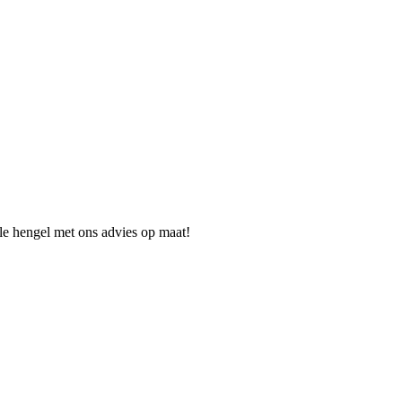
ale hengel met ons advies op maat!