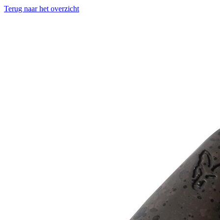
Terug naar het overzicht