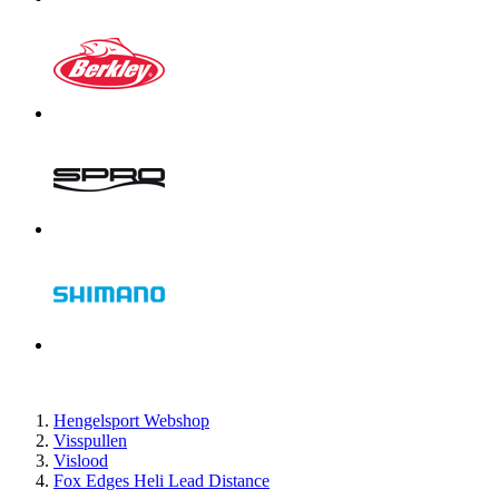
Hengelsport Webshop
Visspullen
Vislood
Fox Edges Heli Lead Distance