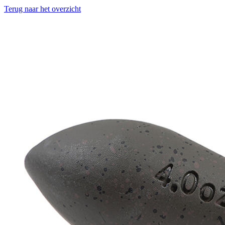
Terug naar het overzicht