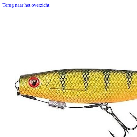
Terug naar het overzicht