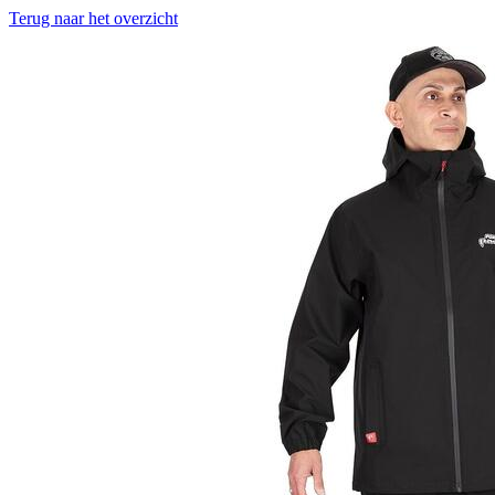
Terug naar het overzicht