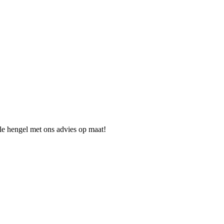
ale hengel met ons advies op maat!