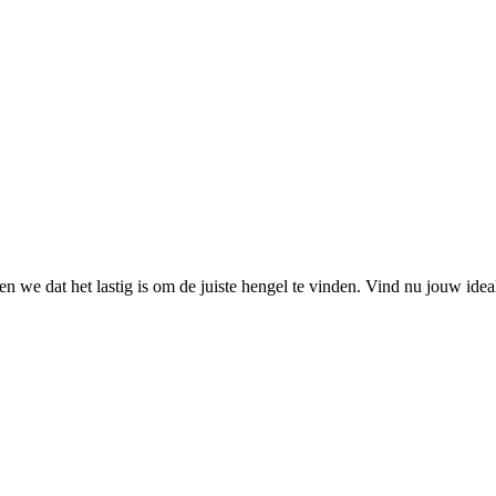
 we dat het lastig is om de juiste hengel te vinden. Vind nu jouw ide