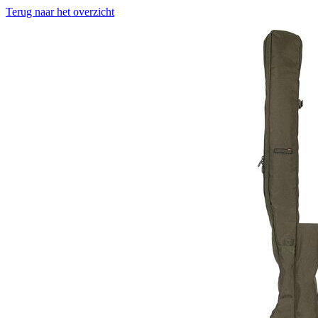
Terug naar het overzicht