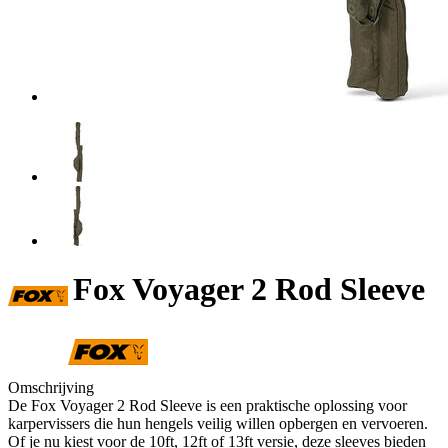
Fox Voyager 2 Rod Sleeve
Omschrijving
De Fox Voyager 2 Rod Sleeve is een praktische oplossing voor
karpervissers die hun hengels veilig willen opbergen en vervoeren.
Of je nu kiest voor de 10ft, 12ft of 13ft versie, deze sleeves bieden