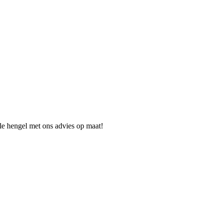
ale hengel met ons advies op maat!