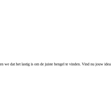
 we dat het lastig is om de juiste hengel te vinden. Vind nu jouw ide