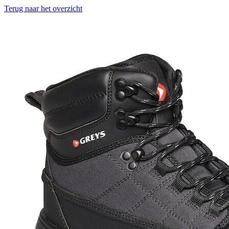
Terug naar het overzicht