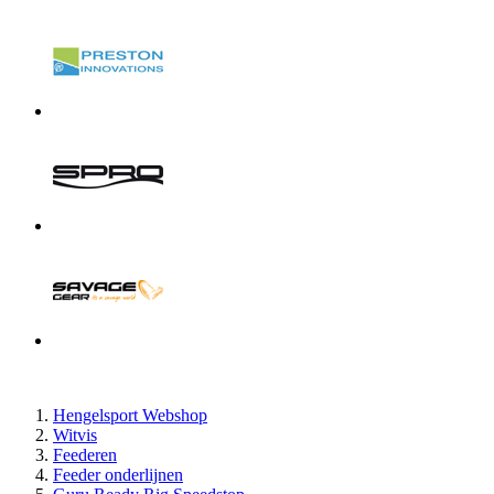
Hengelsport Webshop
Witvis
Feederen
Feeder onderlijnen