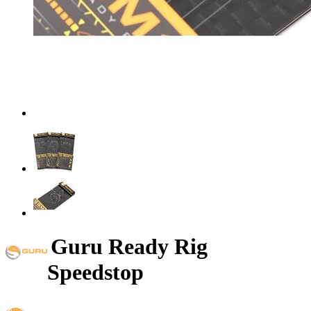
Guru Ready Rig
Speedstop