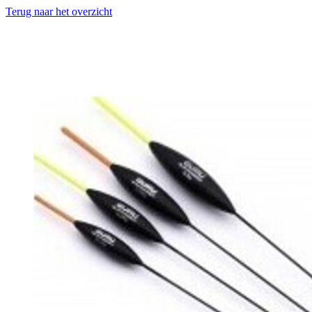
Terug naar het overzicht