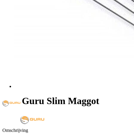
Guru Slim Maggot
Omschrijving