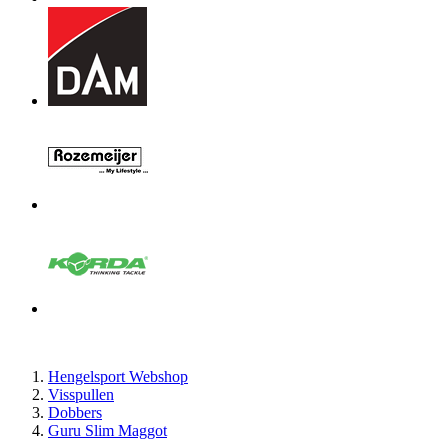
Hengelsport Webshop
Visspullen
Dobbers
Guru Slim Maggot