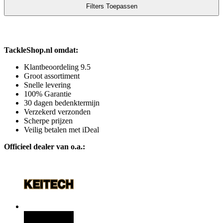
TackleShop.nl omdat:
Klantbeoordeling 9.5
Groot assortiment
Snelle levering
100% Garantie
30 dagen bedenktermijn
Verzekerd verzonden
Scherpe prijzen
Veilig betalen met iDeal
Officieel dealer van o.a.: