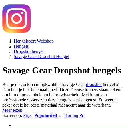
Hengelsport Webshop
Hengels
Dropshot hengel
Savage Gear Dropshot Hengel
Savage Gear Dropshot hengels
Ben je op zoek naar topkwaliteit Savage Gear
dropshot
hengels?
Dan ben je hier helemaal goed! Deze Deense toppers staan bekend
om hun duurzaamheid en betrouwbaarheid. Met input van
professionele vissers zijn deze hengels perfect getest. Zo weet jij
zeker dat je het beste materiaal meeneemt naar de waterkant.
Meer lezen
Sorteer op:
Prijs
|
Populariteit
|
Korting 🔥