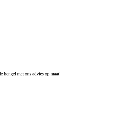
ale hengel met ons advies op maat!