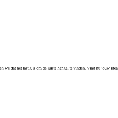
 we dat het lastig is om de juiste hengel te vinden. Vind nu jouw ide