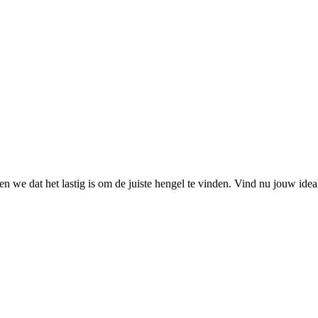
 we dat het lastig is om de juiste hengel te vinden. Vind nu jouw ide