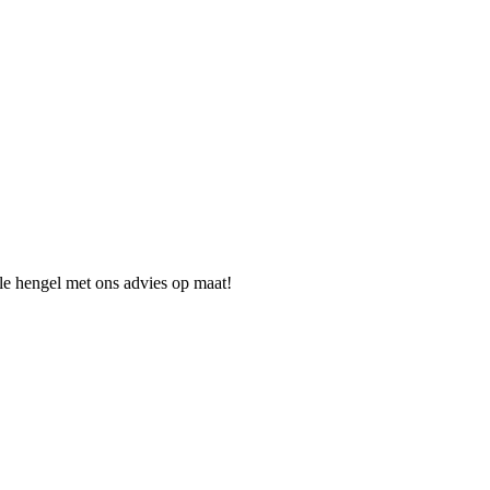
ale hengel met ons advies op maat!