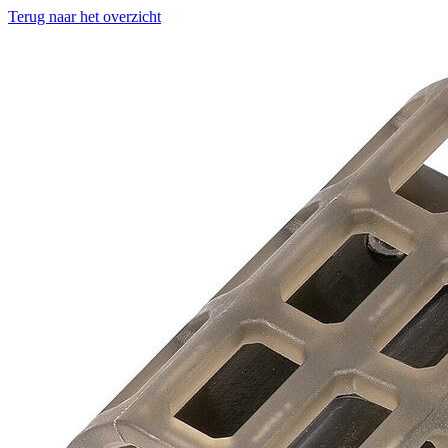
Terug naar het overzicht