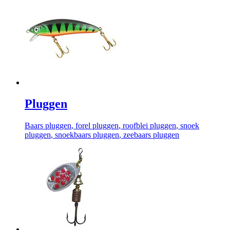
Pluggen
Baars pluggen
, forel pluggen
, roofblei pluggen
, snoek
pluggen
, snoekbaars pluggen
, zeebaars pluggen