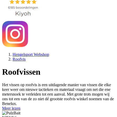
Hengelsport Webshop
Roofvis
Roofvissen
Het vissen op roofvis is een uitdagende manier van vissen die elke
keer weer om nieuwe tactieken en materiaal vraagt om net die ene
metersnoek te verleiden tot een aanval. Met grote trots mogen wij
ons tot een van de zo niet dé grootste roofvis winkel noemen van de
Benelux.
Meer lezen