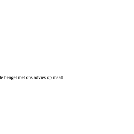
ale hengel met ons advies op maat!