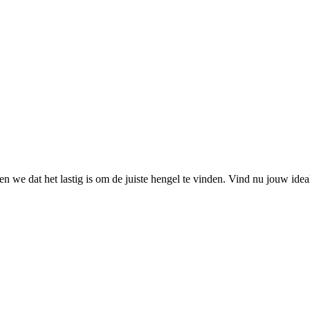
 we dat het lastig is om de juiste hengel te vinden. Vind nu jouw ide