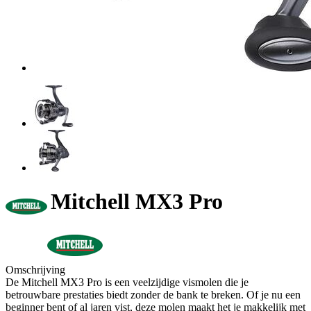
Mitchell MX3 Pro
Omschrijving
De Mitchell MX3 Pro is een veelzijdige vismolen die je
betrouwbare prestaties biedt zonder de bank te breken. Of je nu een
beginner bent of al jaren vist, deze molen maakt het je makkelijk met