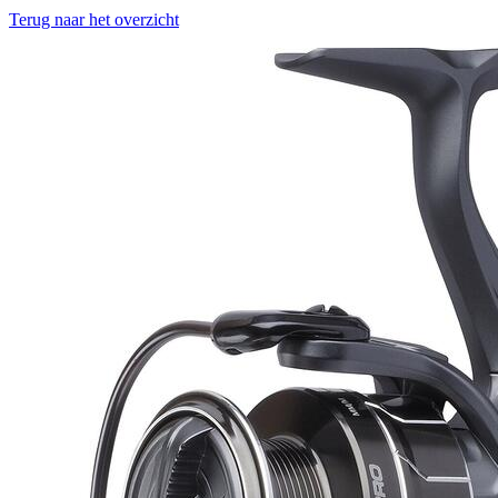
Terug naar het overzicht