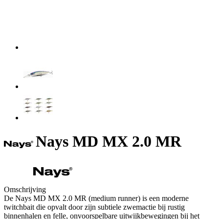
Nays MD MX 2.0 MR
Omschrijving
De Nays MD MX 2.0 MR (medium runner) is een moderne
twitchbait die opvalt door zijn subtiele zwemactie bij rustig
binnenhalen en felle, onvoorspelbare uitwijkbewegingen bij het