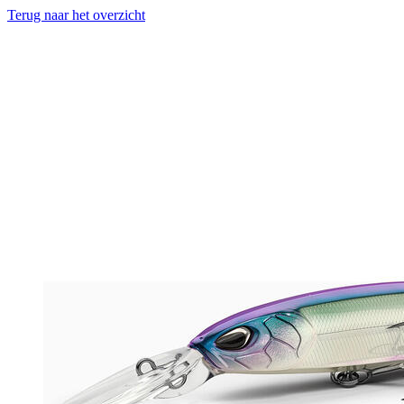
Terug naar het overzicht