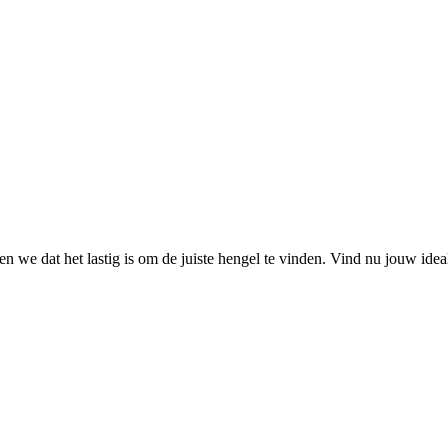
 we dat het lastig is om de juiste hengel te vinden. Vind nu jouw ide