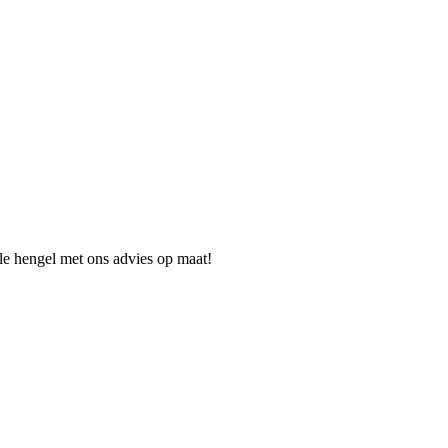
ale hengel met ons advies op maat!